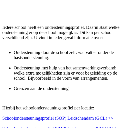
Iedere school heeft een ondersteuningsprofiel. Daarin staat welke
ondersteuning er op de school mogelijk is. Dit kan per school
verschillend zijn. U vindt in ieder geval informatie over:
Ondersteuning door de school zelf: wat valt er onder de
basisondersteuning.
Ondersteuning met hulp van het samenwerkingsverband:
welke extra mogelijkheden zijn er voor begeleiding op de
school. Bijvoorbeeld in de vorm van arrangementen.
Grenzen aan de ondersteuning
Hierbij het schoolondersteuningsprofiel per locatie:
Schoolondersteuningsprofiel (SOP) Leidschendam (GCL) >>