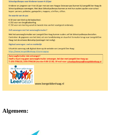
Algemeen: