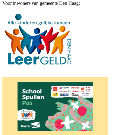
Voor inwoners van gemeente Den Haag: